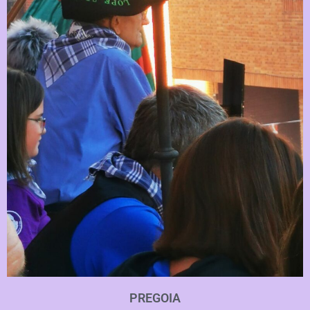
PREGOIA