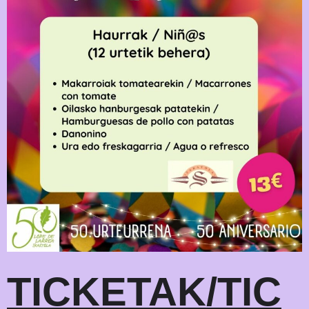
TICKETAK/TIC