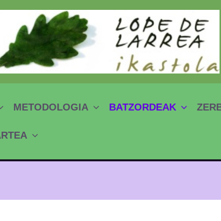
METODOLOGIA
BATZORDEAK
ZER
ARTEA